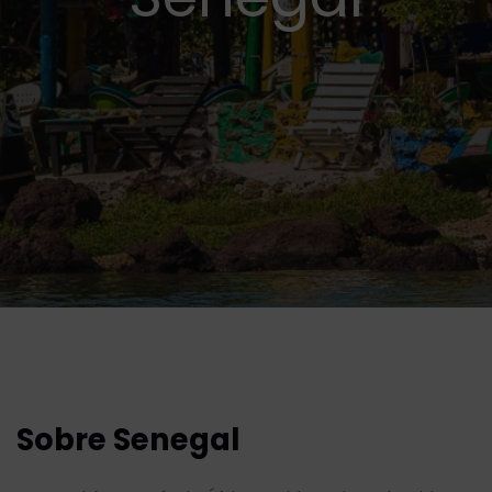
Sobre Senegal