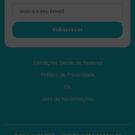
Subscrever
Condições Gerais de Reserva
Política de Privacidade
FIN
Livro de Reclamações