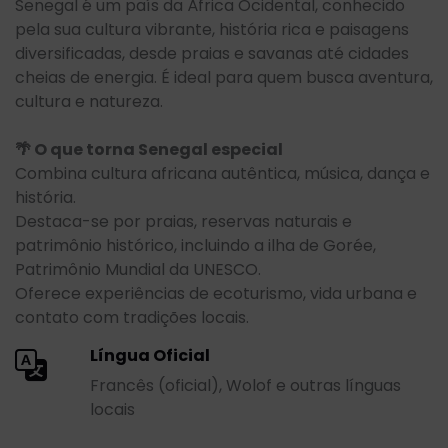
Senegal é um país da África Ocidental, conhecido
pela sua cultura vibrante, história rica e paisagens
diversificadas, desde praias e savanas até cidades
cheias de energia. É ideal para quem busca aventura,
cultura e natureza.
🌴 O que torna Senegal especial
Combina cultura africana autêntica, música, dança e
história.
Destaca-se por praias, reservas naturais e
patrimônio histórico, incluindo a ilha de Gorée,
Patrimônio Mundial da UNESCO.
Oferece experiências de ecoturismo, vida urbana e
contato com tradições locais.
Língua Oficial
Francês (oficial), Wolof e outras línguas
locais