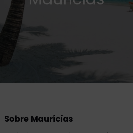
Sobre Maurícias