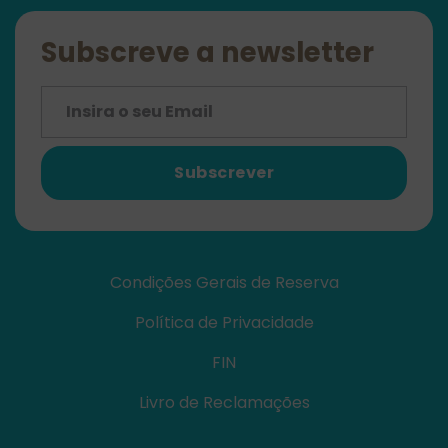
Subscreve a newsletter
Subscrever
Condições Gerais de Reserva
Política de Privacidade
FIN
Livro de Reclamações