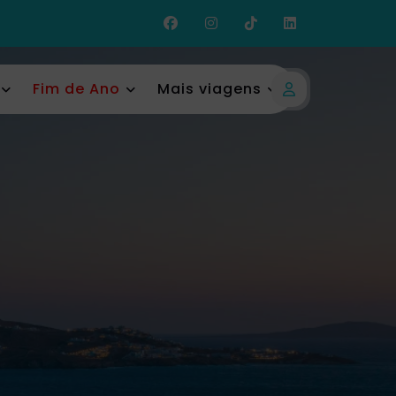
Fim de Ano
Mais viagens
Login