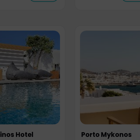
inos Hotel
Porto Mykonos