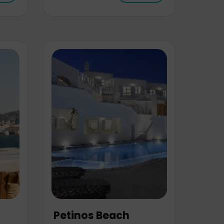
Petinos Beach