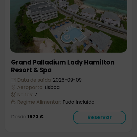
Grand Palladium Lady Hamilton
Resort & Spa
Data de saída:
2026-09-09
Aeroporto:
Lisboa
Noites:
7
Regime Alimentar:
Tudo Incluído
Desde
1573 €
Reservar