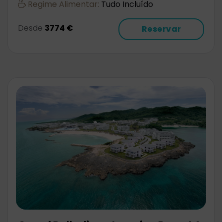
Regime Alimentar:
Tudo Incluído
Desde
3774 €
Reservar