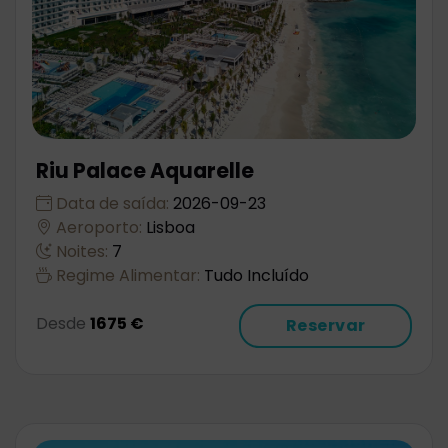
Riu Palace Aquarelle
Data de saída:
2026-09-23
Aeroporto:
Lisboa
Noites:
7
Regime Alimentar:
Tudo Incluído
Desde
1675 €
Reservar