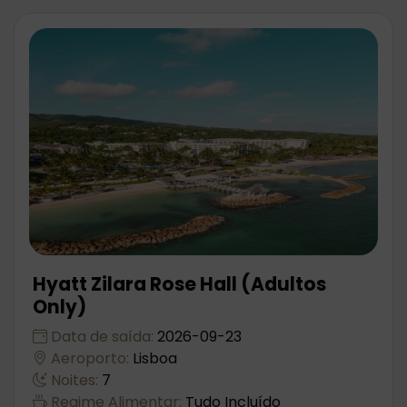
Hyatt Zilara Rose Hall (Adultos
Only)
Data de saída:
2026-09-23
Aeroporto:
Lisboa
Noites:
7
Regime Alimentar:
Tudo Incluído