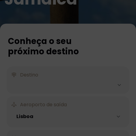
Conheça o seu
próximo destino
Destino
Aeroporto de saída