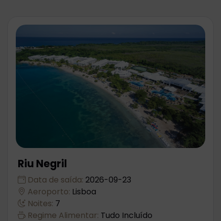
Riu Negril
Data de saída:
2026-09-23
Aeroporto:
Lisboa
Noites:
7
Regime Alimentar:
Tudo Incluído