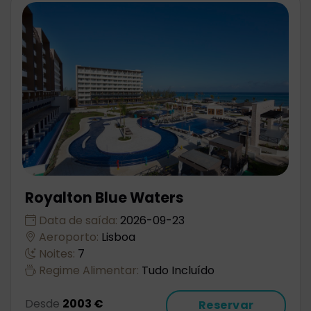
Royalton Blue Waters
Data de saída:
2026-09-23
Aeroporto:
Lisboa
Noites:
7
Regime Alimentar:
Tudo Incluído
Desde
2003 €
Reservar