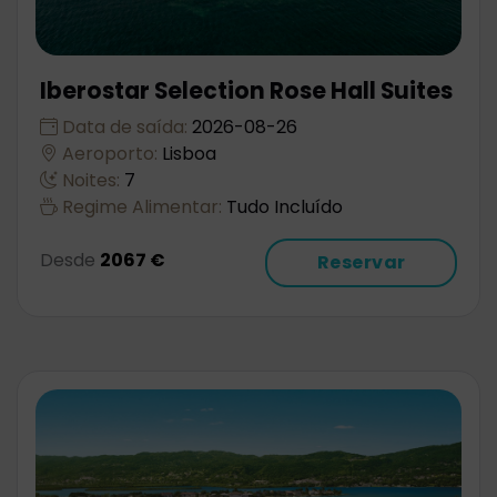
Iberostar Selection Rose Hall Suites
Data de saída:
2026-08-26
Aeroporto:
Lisboa
Noites:
7
Regime Alimentar:
Tudo Incluído
Desde
2067 €
Reservar