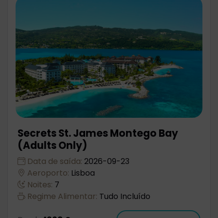
Secrets St. James Montego Bay
(Adults Only)
Data de saída:
2026-09-23
Aeroporto:
Lisboa
Noites:
7
Regime Alimentar:
Tudo Incluído