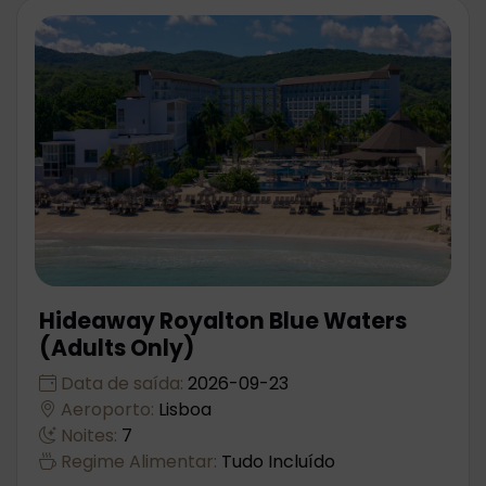
Hideaway Royalton Blue Waters
(Adults Only)
Data de saída:
2026-09-23
Aeroporto:
Lisboa
Noites:
7
Regime Alimentar:
Tudo Incluído