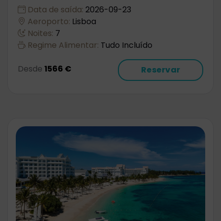
Data de saída:
2026-09-23
Aeroporto:
Lisboa
Noites:
7
Regime Alimentar:
Tudo Incluído
Desde
1566 €
Reservar