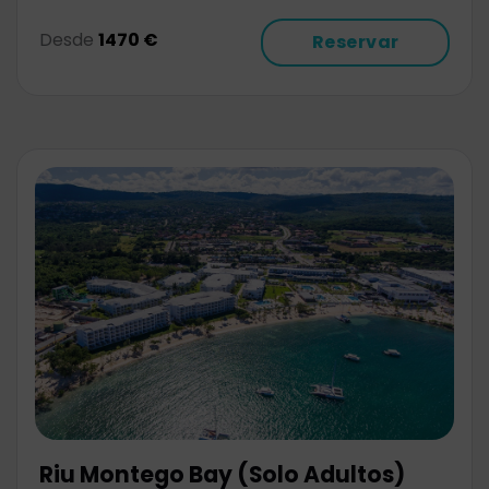
Desde
1470 €
Reservar
Riu Montego Bay (Solo Adultos)