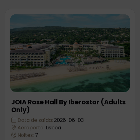
JOIA Rose Hall By Iberostar (Adults
Only)
Data de saída:
2026-06-03
Aeroporto:
Lisboa
Noites:
7