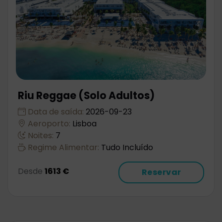
Riu Reggae (Solo Adultos)
Data de saída:
2026-09-23
Aeroporto:
Lisboa
Noites:
7
Regime Alimentar:
Tudo Incluído
Desde
1613 €
Reservar