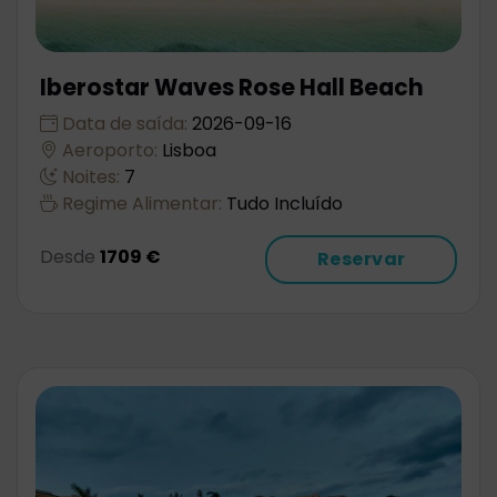
Iberostar Waves Rose Hall Beach
Data de saída:
2026-09-16
Aeroporto:
Lisboa
Noites:
7
Regime Alimentar:
Tudo Incluído
Desde
1709 €
Reservar