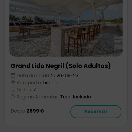
Grand Lido Negril (Solo Adultos)
Data de saída:
2026-09-23
Aeroporto:
Lisboa
Noites:
7
Regime Alimentar:
Tudo Incluído
Desde
2699 €
Reservar