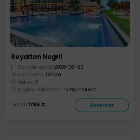
Royalton Negril
Data de saída:
2026-09-23
Aeroporto:
Lisboa
Noites:
7
Regime Alimentar:
Tudo Incluído
Desde
1796 €
Reservar