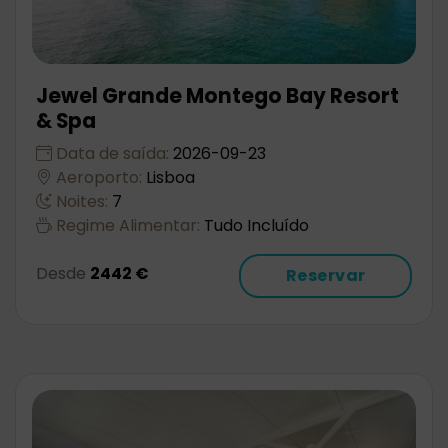
Jewel Grande Montego Bay Resort
& Spa
Data de saída:
2026-09-23
Aeroporto:
Lisboa
Noites:
7
Regime Alimentar:
Tudo Incluído
Desde
2442 €
Reservar