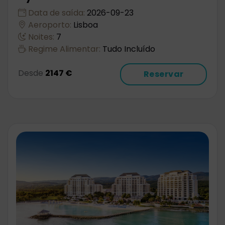
Data de saída:
2026-09-23
Aeroporto:
Lisboa
Noites:
7
Regime Alimentar:
Tudo Incluído
Desde
2147 €
Reservar