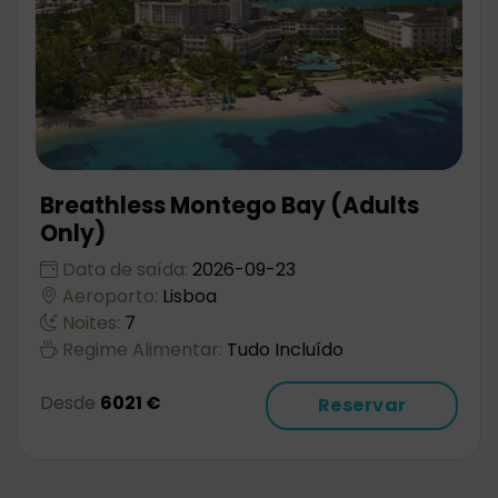
Breathless Montego Bay (Adults
Only)
Data de saída:
2026-09-23
Aeroporto:
Lisboa
Noites:
7
Regime Alimentar:
Tudo Incluído
Desde
6021 €
Reservar