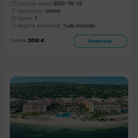
Data de saída:
2026-09-23
Aeroporto:
Lisboa
Noites:
7
Regime Alimentar:
Tudo Incluído
Desde
2010 €
Reservar