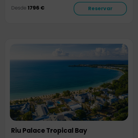
Desde
1796 €
Reservar
Riu Palace Tropical Bay