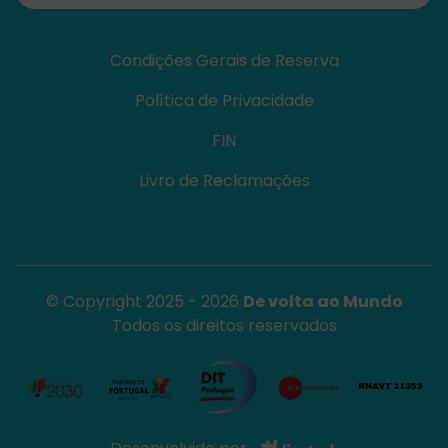
Condições Gerais de Reserva
Política de Privacidade
FIN
Livro de Reclamações
© Copyright 2025 - 2026
De volta ao Mundo
Todos os direitos reservados