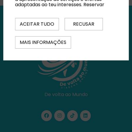
adaptadas ao teu interesses.
Reservar
ACEITAR TUDO
RECUSAR
MAIS INFORMAÇÕES
De volta ao Mundo