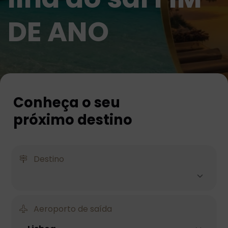
DE ANO
Conheça o seu
próximo destino
Destino
Aeroporto de saída