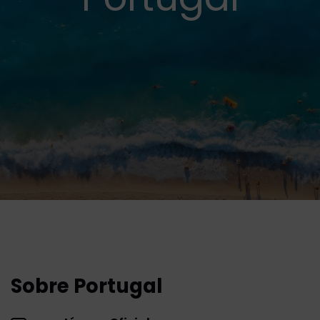
Sobre Portugal