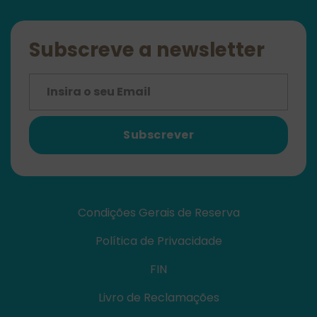
Subscreve a newsletter
Subscrever
Condições Gerais de Reserva
Política de Privacidade
FIN
Livro de Reclamações