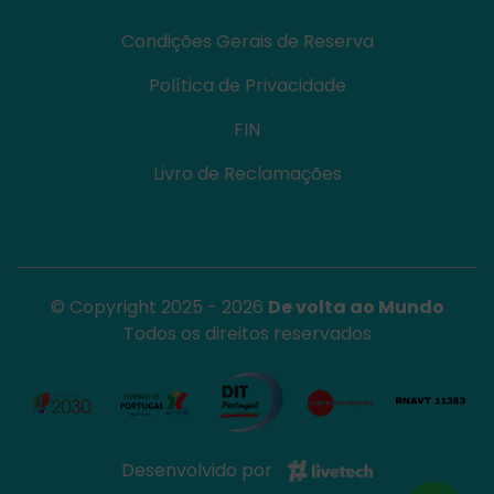
Condições Gerais de Reserva
Política de Privacidade
FIN
Livro de Reclamações
© Copyright 2025 - 2026
De volta ao Mundo
Todos os direitos reservados
Desenvolvido por