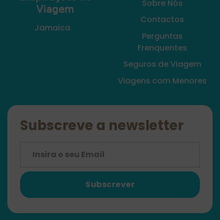
Sobre Nós
𝖵𝗂𝖺𝗀𝖾𝗆
Contactos
Jamaica
Perguntas
Frenquentes
Seguros de Viagem
Viagens com Menores
Subscreve a newsletter
Subscrever