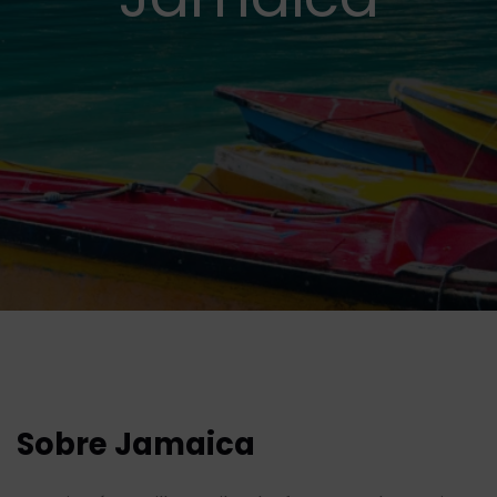
Sobre Jamaica