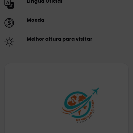
Língua Oficial
Moeda
Melhor altura para visitar