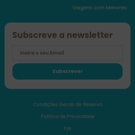
Viagens com Menores
Subscreve a newsletter
Subscrever
Condições Gerais de Reserva
Política de Privacidade
FIN