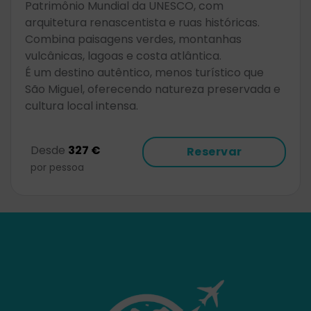
Patrimônio Mundial da UNESCO, com
arquitetura renascentista e ruas históricas.
Combina paisagens verdes, montanhas
vulcânicas, lagoas e costa atlântica.
É um destino autêntico, menos turístico que
São Miguel, oferecendo natureza preservada e
cultura local intensa.
Desde
327 €
Reservar
por pessoa