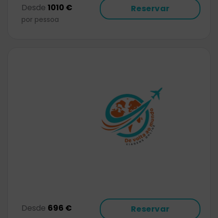
Desde
1010 €
Reservar
por pessoa
Desde
696 €
Reservar