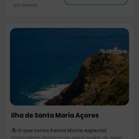
por pessoa
Ilha de Santa Maria Açores
🏝️ O que torna Santa Maria especial
Santa Maria destaca-se pelas praias de areia