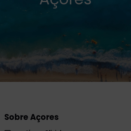
Sobre Açores