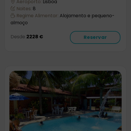
Aeroporto:
Lisboa
Noites:
8
Regime Alimentar:
Alojamento e pequeno-
almoço
Desde
2228 €
Reservar