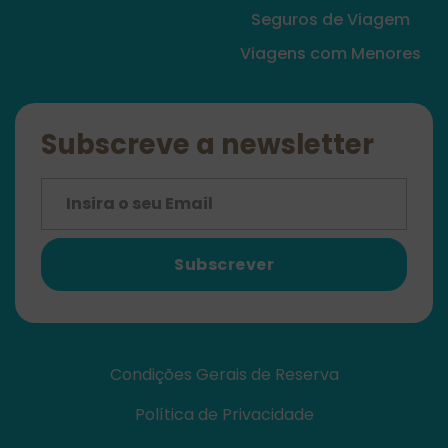
Seguros de Viagem
Viagens com Menores
Subscreve a newsletter
Subscrever
Condições Gerais de Reserva
Política de Privacidade