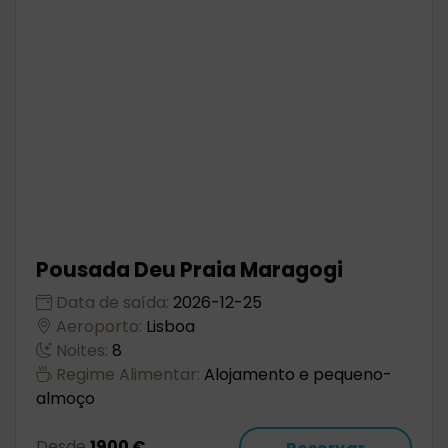
Pousada Deu Praia Maragogi
Data de saída:
2026-12-25
Aeroporto:
Lisboa
Noites:
8
Regime Alimentar:
Alojamento e pequeno-
almoço
Desde
1900 €