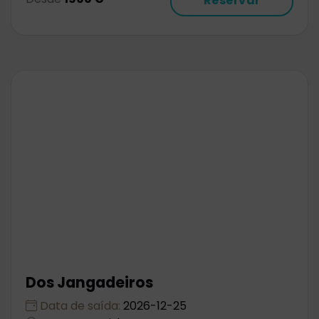
Reservar
Dos Jangadeiros
Data de saída:
2026-12-25