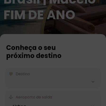
FIM DE ANO
Conheça o seu
próximo destino
Destino
Aeroporto de saída