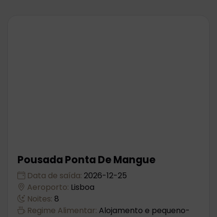
Pousada Ponta De Mangue
Data de saída:
2026-12-25
Aeroporto:
Lisboa
Noites:
8
Regime Alimentar:
Alojamento e pequeno-