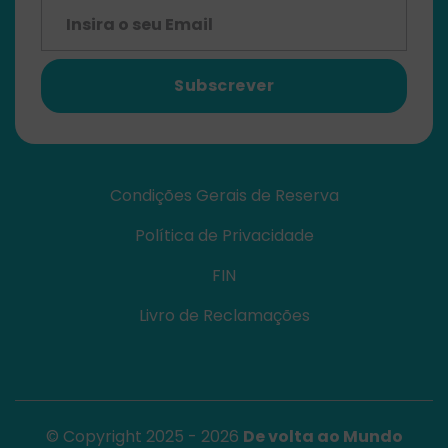
Subscrever
Condições Gerais de Reserva
Política de Privacidade
FIN
Livro de Reclamações
© Copyright 2025 - 2026
De volta ao Mundo