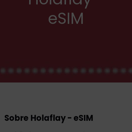
eSIM
Sobre Holaflay - eSIM