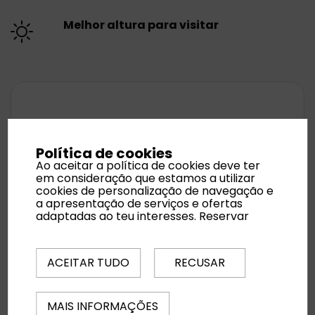
Melhor altura para visitar
Política de cookies
Ao aceitar a política de cookies deve ter
em consideração que estamos a utilizar
cookies de personalização de navegação e
a apresentação de serviços e ofertas
adaptadas ao teu interesses.
Reservar
ACEITAR TUDO
RECUSAR
Holaflay - eSIM
MAIS INFORMAÇÕES