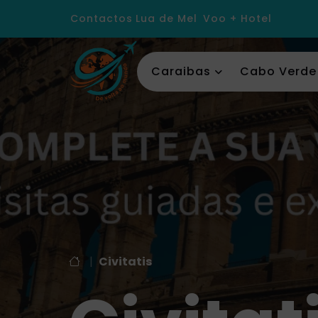
Contactos
Lua de Mel
Voo + Hotel
Caraibas
Cabo Verde
|
Civitatis